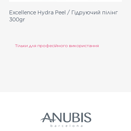
Excellence Hydra Peel / Гідруючий пілінг
300gr
Тільки для професійного використання