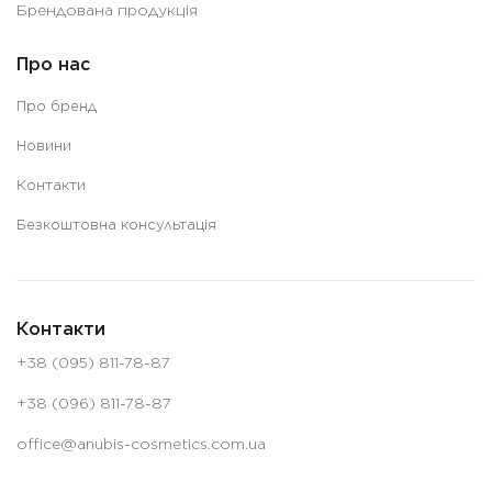
Брендована продукція
Про нас
Про бренд
Новини
Контакти
Безкоштовна консультація
Контакти
+38 (095) 811-78-87
+38 (096) 811-78-87
office@anubis-cosmetics.com.ua