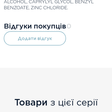
ALCOHOL, CAPRYLYL GLYCOL, BENZYL
BENZOATE, ZINC CHLORIDE.
Відгуки покупців
0
Додати відгук
Товари
з цієї серії