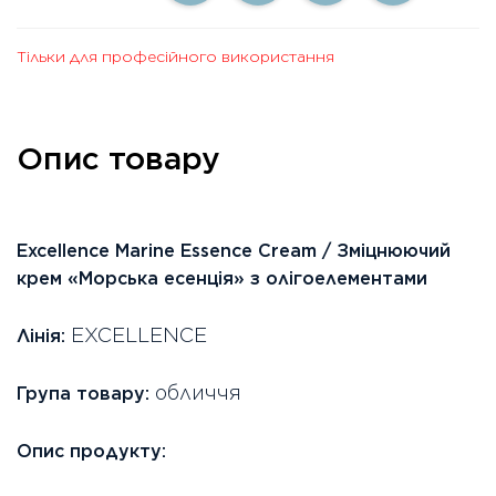
Тільки для професійного використання
Опис товару
Excellence Marine Essence Cream / Зміцнюючий
крем «Морська есенція» з олігоелементами
EXCELLENCE
Лінія:
обличчя
Група товару:
Опис продукту: