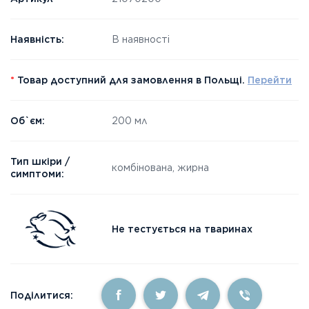
Наявність:
В наявності
*
Товар доступний для замовлення в Польщі.
Перейти
Об`єм:
200 мл
Тип шкіри /
комбінована, жирна
симптоми:
Не тестується на тваринах
Поділитися: