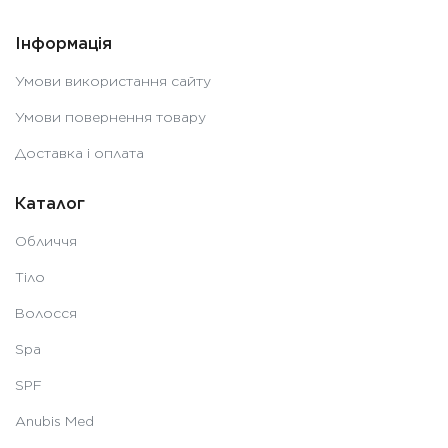
Інформація
Умови використання сайту
Умови повернення товару
Доставка і оплата
Каталог
Обличчя
Тіло
Волосся
Spa
SPF
Anubis Med