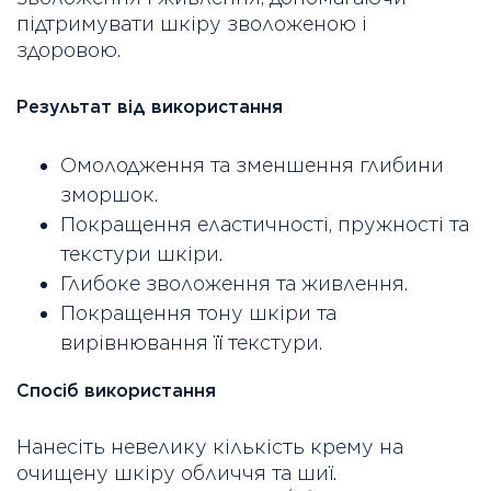
підтримувати шкіру зволоженою і
здоровою.
Результат від використання
Омолодження та зменшення глибини
зморшок.
Покращення еластичності, пружності та
текстури шкіри.
Глибоке зволоження та живлення.
Покращення тону шкіри та
вирівнювання її текстури.
Спосіб використання
Нанесіть невелику кількість крему на
очищену шкіру обличчя та шиї.