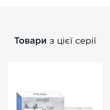
Товари
з цієї серії