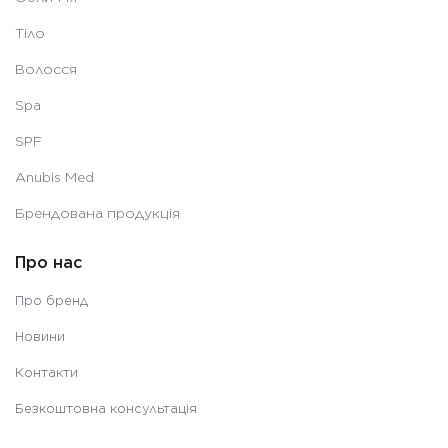
Тіло
Волосся
Spa
SPF
Anubis Med
Брендована продукція
Про нас
Про бренд
Новини
Контакти
Безкоштовна консультація