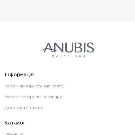
Інформація
Умови використання сайту
Умови повернення товару
Доставка і оплата
Каталог
Обличчя