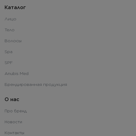
Каталог
Лицо
Тело
Волосы
Spa
SPF
Anubis Med
Брендированная продукция
О нас
Про бренд
Новости
Контакты