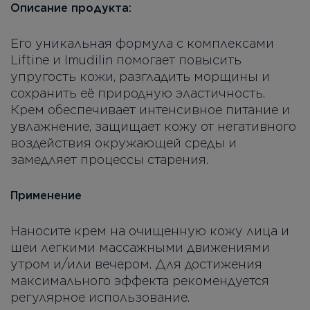
Описание продукта:
Его уникальная формула с комплексами
Liftine и Imudilin помогает повысить
упругость кожи, разгладить морщины и
сохранить её природную эластичность.
Крем обеспечивает интенсивное питание и
увлажнение, защищает кожу от негативного
воздействия окружающей среды и
замедляет процессы старения.
Применение
Наносите крем на очищенную кожу лица и
шеи легкими массажными движениями
утром и/или вечером. Для достижения
максимального эффекта рекомендуется
регулярное использование.