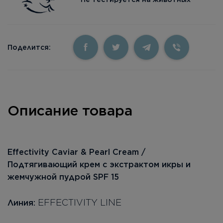
Поделится:
Описание товара
Effectivity Caviar & Pearl Cream /
Подтягивающий крем с экстрактом икры и
жемчужной пудрой SPF 15
EFFECTIVITY LINE
Линия: