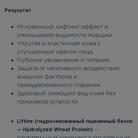
Результат
Мгновенный лифтинг-эффект и
уменьшение видимости морщин.
Упругая и эластичная кожа с
улучшенным овалом лица.
Глубокое увлажнение и питание.
Защита от негативного воздействия
внешних факторов и
преждевременного старения.
Здоровый, сияющий вид кожи без
признаков усталости.
Liftine (гидролизованный пшеничный белок
—
— Hydrolyzed Wheat Protein)
растительный комплекс с мгновенным