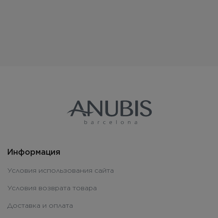
Информация
Условия использования сайта
Условия возврата товара
Доставка и оплата