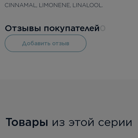
CINNAMAL, LIMONENE, LINALOOL.
Отзывы покупателей
0
Добавить отзыв
Товары
из этой серии