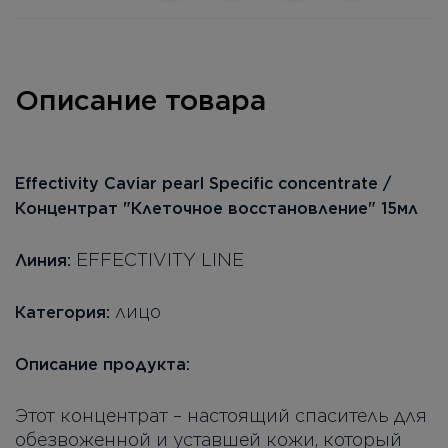
Описание товара
Effectivity Caviar pearl Specific concentrate /
Концентрат "Клеточное восстановление" 15мл
EFFECTIVITY LINE
Линия
:
лицо
Категория
:
Описание продукта:
Этот концентрат – настоящий спаситель для
обезвоженной и уставшей кожи, который