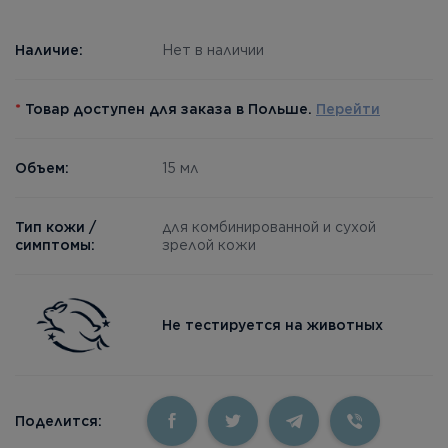
Наличие:
Нет в наличии
*
Товар доступен для заказа в Польше.
Перейти
Объем:
15 мл
Тип кожи /
для комбинированной и сухой
симптомы:
зрелой кожи
Не тестируется на животных
Поделится: