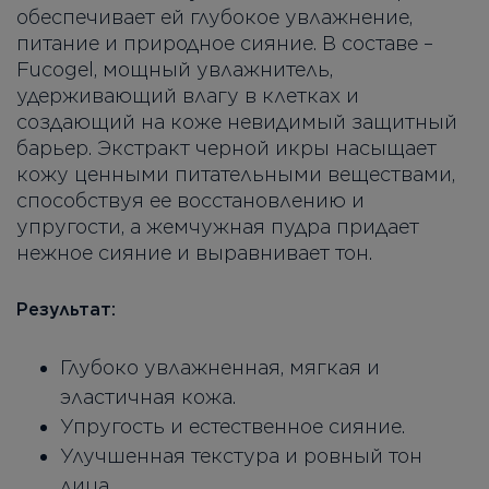
обеспечивает ей глубокое увлажнение,
питание и природное сияние. В составе –
Fucogel, мощный увлажнитель,
удерживающий влагу в клетках и
создающий на коже невидимый защитный
барьер. Экстракт черной икры насыщает
кожу ценными питательными веществами,
способствуя ее восстановлению и
упругости, а жемчужная пудра придает
нежное сияние и выравнивает тон.
Результат:
Глубоко увлажненная, мягкая и
эластичная кожа.
Упругость и естественное сияние.
Улучшенная текстура и ровный тон
лица.