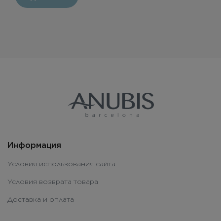
Информация
Условия использования сайта
Условия возврата товара
Доставка и оплата