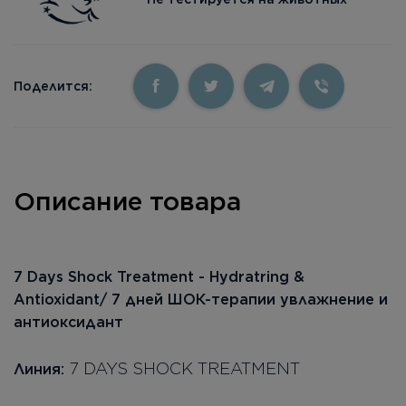
Поделится:
Описание товара
7 Days Shock Treatment - Hydratring &
Antioxidant/ 7 дней ШОК-терапии увлажнение и
антиоксидант
7 DAYS SHOCK TREATMENT
Линия: