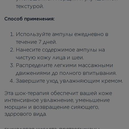
текстурой.
Способ применения:
Используйте ампулы ежедневно в
течение 7 дней.
Нанесите содержимое ампулы на
чистую кожу лица и шеи.
Распределите легкими массажными
движениями до полного впитывания.
Завершите уход увлажняющим кремом.
Эта шок-терапия обеспечит вашей коже
интенсивное увлажнение, уменьшение
морщин и возвращение сияющего,
здорового вида.