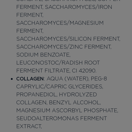
FERMENT, SACCHAROMYCES/IRON
FERMENT,
SACCHAROMYCES/MAGNESIUM
FERMENT,
SACCHAROMYCES/SILICON FERMENT,
SACCHAROMYCES/ZINC FERMENT,
SODIUM BENZOATE,
LEUCONOSTOC/RADISH ROOT
FERMENT FILTRATE, CI 42090.
: AQUA (WATER), PEG-8
COLLAGEN
CAPRYLIC/CAPRIC GLYCERIDES,
PROPANEDIOL, HYDROLYZED
COLLAGEN, BENZYL ALCOHOL,
MAGNESIUM ASCORBYL PHOSPHATE,
SEUDOALTEROMONAS FERMENT
EXTRA