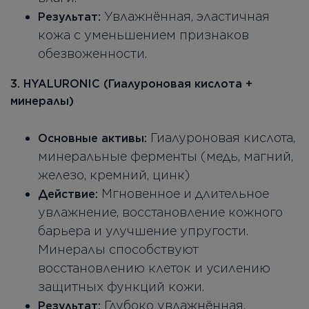
Увлажнённая, эластичная
Результат:
кожа с уменьшением признаков
обезвоженности.
3. HYALURONIC (Гиалуроновая кислота +
минералы)
Гиалуроновая кислота,
Основные активы:
минеральные ферменты (медь, магний,
железо, кремний, цинк)
Мгновенное и длительное
Действие:
увлажнение, восстановление кожного
барьера и улучшение упругости.
Минералы способствуют
восстановлению клеток и усилению
защитных функций кожи.
Глубоко увлажнённая,
Результат: