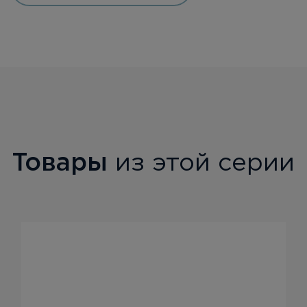
Товары
из этой серии