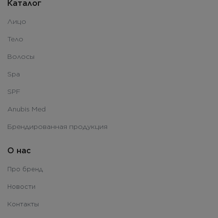
Каталог
Лицо
Тело
Волосы
Spa
SPF
Anubis Med
Брендированная продукция
О нас
Про бренд
Новости
Контакты