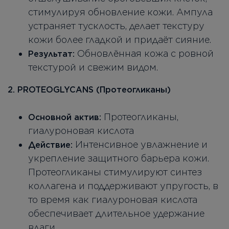
стимулируя обновление кожи. Ампула
устраняет тусклость, делает текстуру
кожи более гладкой и придаёт сияние.
Обновлённая кожа с ровной
Результат:
текстурой и свежим видом.
2. PROTEOGLYCANS (Протеогликаны)
Протеогликаны,
Основной актив:
гиалуроновая кислота
Интенсивное увлажнение и
Действие:
укрепление защитного барьера кожи.
Протеогликаны стимулируют синтез
коллагена и поддерживают упругость, в
то время как гиалуроновая кислота
обеспечивает длительное удержание
влаги.