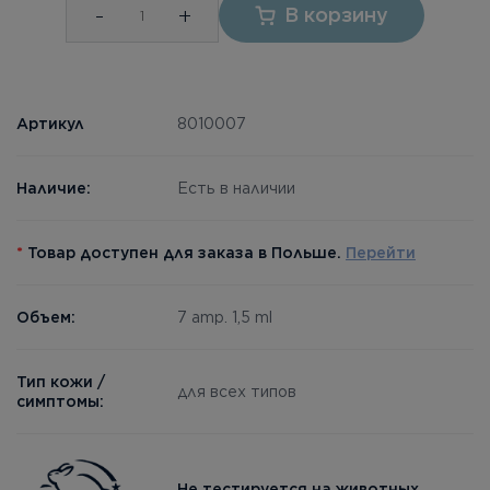
-
+
В корзину
Артикул
8010007
Наличие:
Есть в наличии
*
Товар доступен для заказа в Польше.
Перейти
Объем:
7 amp. 1,5 ml
Тип кожи /
для всех типов
симптомы:
Не тестируется на животных