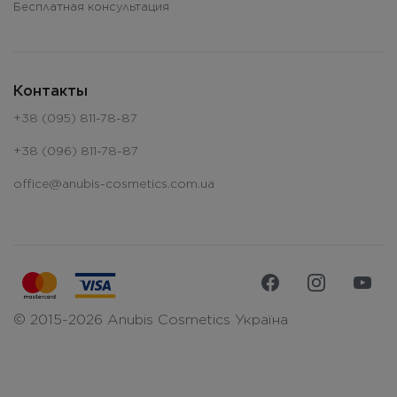
Бесплатная консультация
Контакты
+38 (095) 811-78-87
+38 (096) 811-78-87
office@anubis-cosmetics.com.ua
© 2015-2026 Anubis Cosmetics Україна