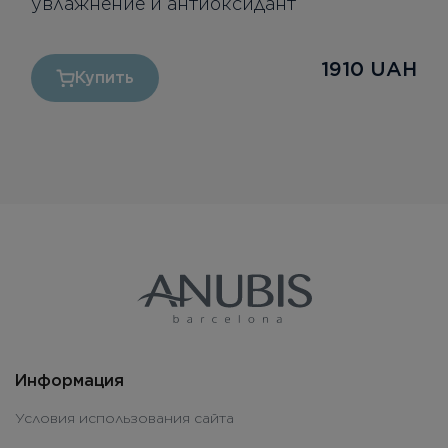
увлажнение и антиоксидант
1910
UAH
Купить
Информация
Условия использования сайта