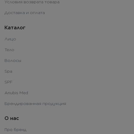
Условия возврата товара
Доставка и оплата
Каталог
Лицо
Тело
Волосы
Spa
SPF
Anubis Med
Брендированная продукция
О нас
Про бренд