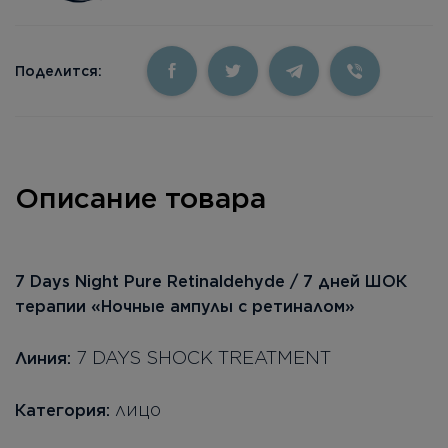
Поделится:
Описание товара
7 Days Night Pure Retinaldehyde / 7 дней ШОК
терапии «Ночные ампулы с ретиналом»
7 DAYS SHOCK TREATMENT
Линия:
лицо
Категория: