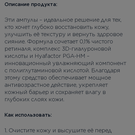
Описание продукта:
Эти ампулы – идеальное решение для тех,
кто хочет глубоко восстановить кожу,
улучшить её текстуру и вернуть здоровое
сияние. Формула сочетает 0,1% чистого
ретиналя, комплекс 3D-гиалуроновой
кислоты и Hyafactor PGA-HM –
инновационный увлажняющий компонент
с полиглутаминовой кислотой. Благодаря
этому средство обеспечивает мощное
антивозрастное действие, укрепляет
кожный барьер и сохраняет влагу в
глубоких слоях кожи.
Как использовать:
1. Очистите кожу и высушите её перед