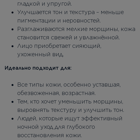
гладкой и упругой.
Улучшается тон и текстура – меньше
пигментации и неровностей.
Разглаживаются мелкие морщины, кожа
становится свежей и увлажнённой.
Лицо приобретает сияющий,
ухоженный вид.
Идеально подходит для:
Все типы кожи, особенно уставшая,
обезвоженная, возрастная.
Тем, кто хочет уменьшить морщины,
выровнять текстуру и улучшить тон.
Людей, которые ищут эффективный
ночной уход для глубокого
восстановления кожи.