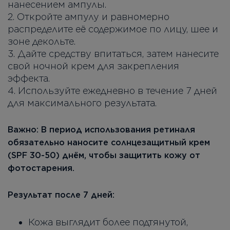
нанесением ампулы.
2. Откройте ампулу и равномерно
распределите её содержимое по лицу, шее и
зоне декольте.
3. Дайте средству впитаться, затем нанесите
свой ночной крем для закрепления
эффекта.
4. Используйте ежедневно в течение 7 дней
для максимального результата.
Важно: В период использования ретиналя
обязательно наносите солнцезащитный крем
(SPF 30-50) днём, чтобы защитить кожу от
фотостарения.
Результат после 7 дней:
Кожа выглядит более подтянутой,