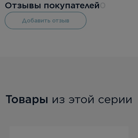
Отзывы покупателей
0
Добавить отзыв
Товары
из этой серии