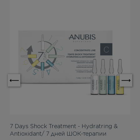
7 Days Shock Treatment - Hydratring &
Antioxidant/ 7 дней ШОК-терапии