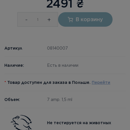
2491
₴
-
+
В корзину
Артикул
08140007
Наличие:
Есть в наличии
*
Товар доступен для заказа в Польше.
Перейти
Объем:
7 amp. 1,5 ml
Не тестируется на животных