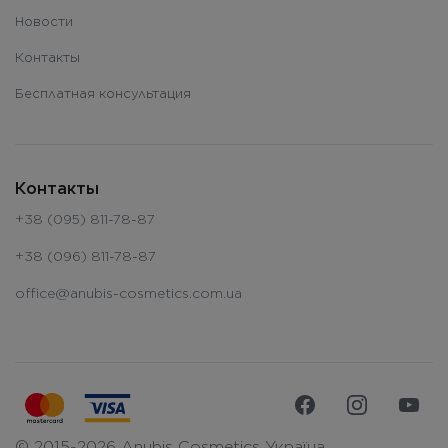
Новости
Контакты
Бесплатная консультация
Контакты
+38 (095) 811-78-87
+38 (096) 811-78-87
office@anubis-cosmetics.com.ua
© 2015-2026 Anubis Cosmetics Україна