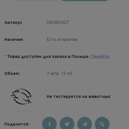
Артикул
08080007
Наличие:
Есть в наличии
*
Товар доступен для заказа в Польше.
Перейти
Объем:
7 amp. 1,5 ml
Не тестируется на животных
Поделится: