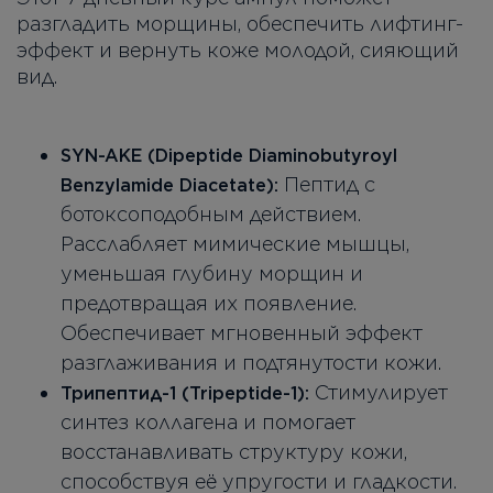
разгладить морщины, обеспечить лифтинг-
эффект и вернуть коже молодой, сияющий
вид.
SYN-AKE (Dipeptide Diaminobutyroyl
Пептид с
Benzylamide Diacetate):
ботоксоподобным действием.
Расслабляет мимические мышцы,
уменьшая глубину морщин и
предотвращая их появление.
Обеспечивает мгновенный эффект
разглаживания и подтянутости кожи.
Стимулирует
Трипептид-1 (Tripeptide-1):
синтез коллагена и помогает
восстанавливать структуру кожи,
способствуя её упругости и гладкости.