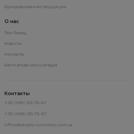
Брендированная продукция
О нас
Про бренд
Новости
Контакты
Бесплатная консультация
Контакты
+38 (095) 811-78-87
+38 (096) 811-78-87
office@anubis-cosmetics.com.ua