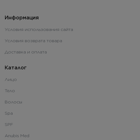
Информация
Условия использования сайта
Условия возврата товара
Доставка и оплата
Каталог
Лицо
Тело
Волосы
Spa
SPF
Anubis Med