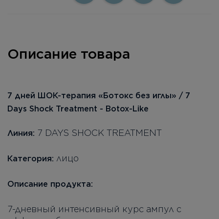
Описание товара
7 дней ШОК-терапия «Ботокс без иглы» / 7
Days Shock Treatment - Botox-Like
7 DAYS SHOCK TREATMENT
Линия:
лицо
Категория:
Описание продукта:
7-дневный интенсивный курс ампул с