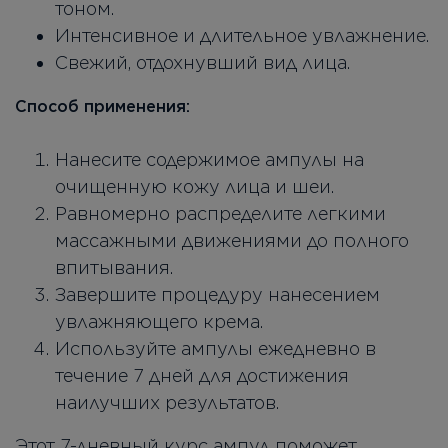
тоном.
Интенсивное и длительное увлажнение.
Свежий, отдохнувший вид лица.
Способ применения:
Нанесите содержимое ампулы на
очищенную кожу лица и шеи.
Равномерно распределите легкими
массажными движениями до полного
впитывания.
Завершите процедуру нанесением
увлажняющего крема.
Используйте ампулы ежедневно в
течение 7 дней для достижения
наилучших результатов.
Этот 7-дневный курс ампул поможет