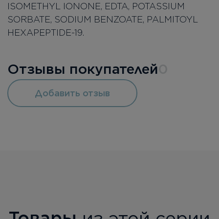
ISOMETHYL IONONE, EDTA, POTASSIUM
SORBATE, SODIUM BENZOATE, PALMITOYL
HEXAPEPTIDE-19.
Отзывы покупателей
0
Добавить отзыв
Товары
из этой серии