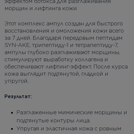
эффектом ботокса для разглаживания
морщин и лифтинга кожи
Этот комплекс ампул создан для быстрого
восстановления и омоложения кожи всего
за 7 дней. Благодаря передовым пептидам
SYN-AKE, трипептиду-1 и тетрапептиду-7,
ампулы глубоко разглаживают морщины,
стимулируют выработку коллагена и
обеспечивают лифтинг-эффект. После курса
кожа выглядит подтянутой, гладкой и
упругой.
Результат:
Разглаженные мимические морщины и
подтянутые контуры лица.
Упругая и эластичная кожа с ровным