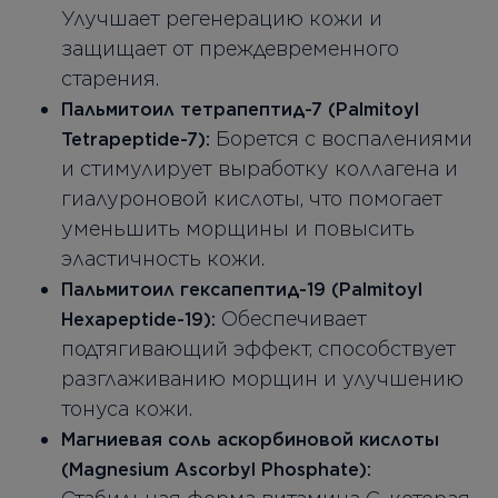
Улучшает регенерацию кожи и
защищает от преждевременного
старения.
Пальмитоил тетрапептид-7 (Palmitoyl
Борется с воспалениями
Tetrapeptide-7):
и стимулирует выработку коллагена и
гиалуроновой кислоты, что помогает
уменьшить морщины и повысить
эластичность кожи.
Пальмитоил гексапептид-19 (Palmitoyl
Обеспечивает
Hexapeptide-19):
подтягивающий эффект, способствует
разглаживанию морщин и улучшению
тонуса кожи.
Магниевая соль аскорбиновой кислоты
(Magnesium Ascorbyl Phosphate):