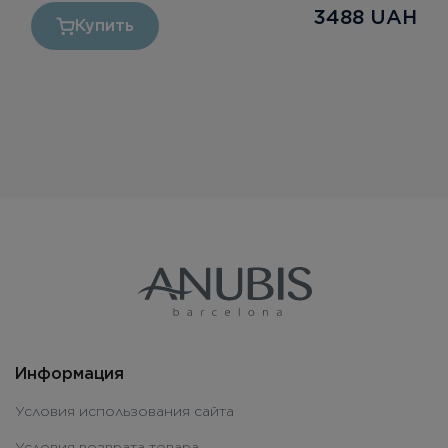
3488
UAH
Купить
Информация
Условия использования сайта
Условия возврата товара