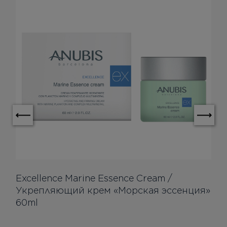
Excellence Marine Essence Cream /
Укрепляющий крем «Морская эссенция»
60ml