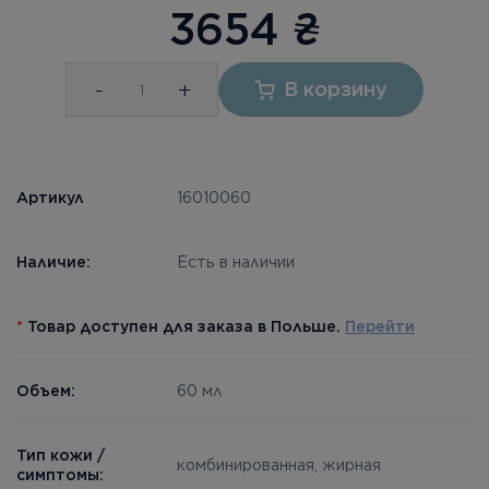
3654
₴
-
+
В корзину
Артикул
16010060
Наличие:
Есть в наличии
*
Товар доступен для заказа в Польше.
Перейти
Объем:
60 мл
Тип кожи /
комбинированная, жирная
симптомы: