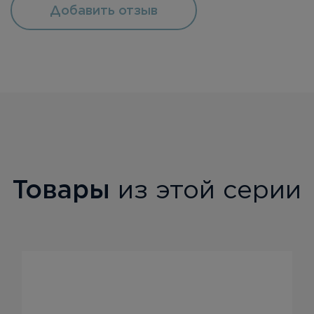
Добавить отзыв
Товары
из этой серии