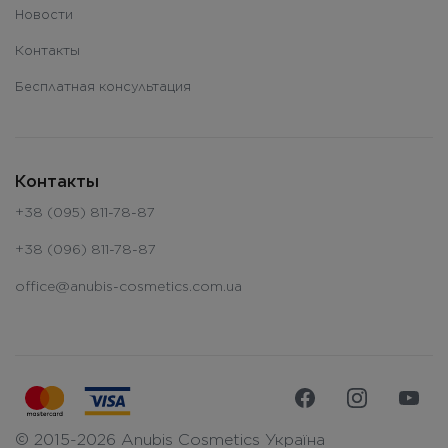
Новости
Контакты
Бесплатная консультация
Контакты
+38 (095) 811-78-87
+38 (096) 811-78-87
office@anubis-cosmetics.com.ua
© 2015-2026 Anubis Cosmetics Україна