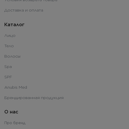
Доставка и оплата
Каталог
Лицо
Тело
Волосы
Spa
SPF
Anubis Med
Брендированная продукция
О нас
Про бренд