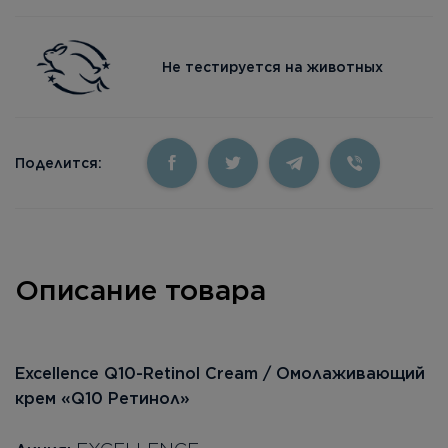
Не тестируется на животных
Поделится:
Описание товара
Excellence Q10-Retinol Cream / Омолаживающий
крем «Q10 Ретинол»