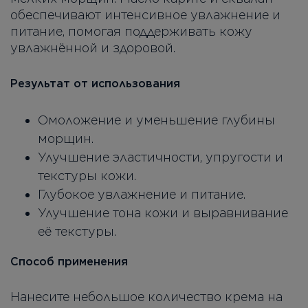
обеспечивают интенсивное увлажнение и
питание, помогая поддерживать кожу
увлажнённой и здоровой.
Результат от использования
Омоложение и уменьшение глубины
морщин.
Улучшение эластичности, упругости и
текстуры кожи.
Глубокое увлажнение и питание.
Улучшение тона кожи и выравнивание
её текстуры.
Способ применения
Нанесите небольшое количество крема на