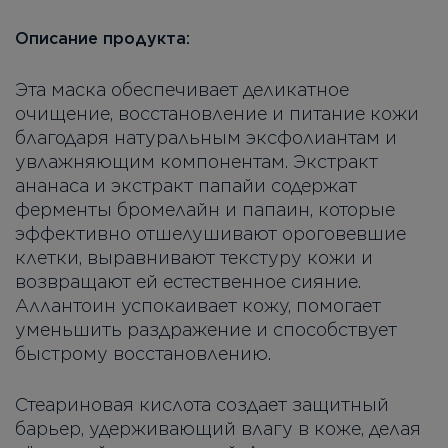
Описание продукта:
Эта маска обеспечивает деликатное
очищение, восстановление и питание кожи
благодаря натуральным эксфолиантам и
увлажняющим компонентам. Экстракт
ананаса и экстракт папайи содержат
ферменты бромелайн и папаин, которые
эффективно отшелушивают ороговевшие
клетки, выравнивают текстуру кожи и
возвращают ей естественное сияние.
Аллантоин успокаивает кожу, помогает
уменьшить раздражение и способствует
быстрому восстановлению.
Стеариновая кислота создает защитный
барьер, удерживающий влагу в коже, делая