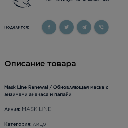
Поделится:
Описание товара
Mask Line Renewal / Обновляющая маска с
энзимами ананаса и папайи
MASK LINE
Линия:
лицо
Категория: