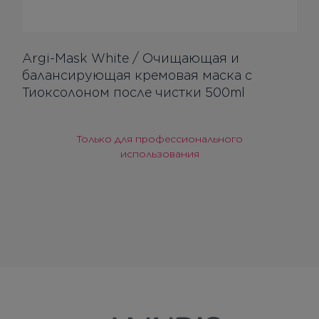
Argi-Mask White / Очищающая и
балансирующая кремовая маска с
Тиоксолоном после чистки 500ml
Только для профессионального
использования