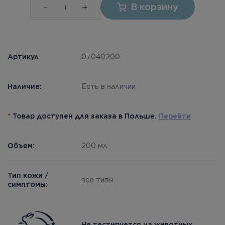
-
+
В корзину
Артикул
07040200
Наличие:
Есть в наличии
*
Товар доступен для заказа в Польше.
Перейти
Объем:
200 мл
Тип кожи /
все типы
симптомы:
Не тестируется на животных