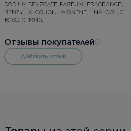
SODIUM BENZOATE, PARFUM (FRAGRANCE),
BENZYL ALCOHOL, LIMONENE, LINALOOL, CI
16035, CI 19140.
Отзывы покупателей
0
Добавить отзыв