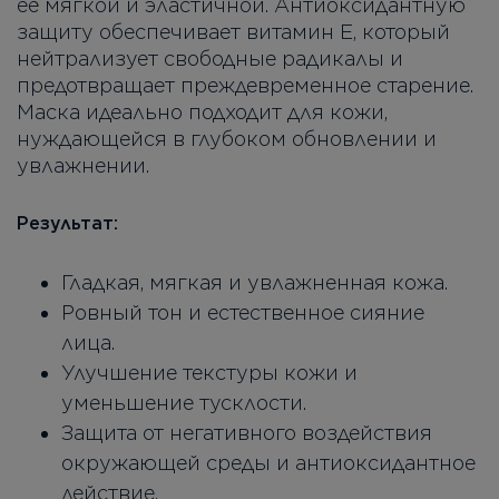
её мягкой и эластичной. Антиоксидантную
защиту обеспечивает витамин Е, который
нейтрализует свободные радикалы и
предотвращает преждевременное старение.
Маска идеально подходит для кожи,
нуждающейся в глубоком обновлении и
увлажнении.
Результат:
Гладкая, мягкая и увлажненная кожа.
Ровный тон и естественное сияние
лица.
Улучшение текстуры кожи и
уменьшение тусклости.
Защита от негативного воздействия
окружающей среды и антиоксидантное
действие.