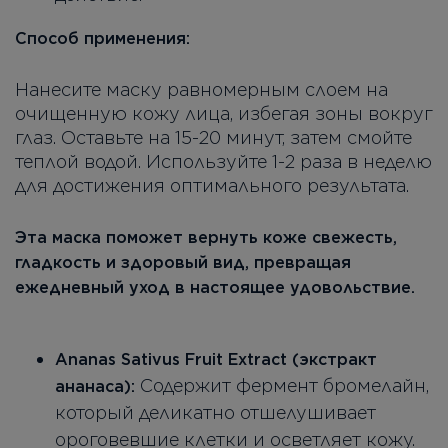
Способ применения:
Нанесите маску равномерным слоем на
очищенную кожу лица, избегая зоны вокруг
глаз. Оставьте на 15-20 минут, затем смойте
теплой водой. Используйте 1-2 раза в неделю
для достижения оптимального результата.
Эта маска поможет вернуть коже свежесть,
гладкость и здоровый вид, превращая
ежедневный уход в настоящее удовольствие.
Ananas Sativus Fruit Extract (экстракт
Содержит фермент бромелайн,
ананаса):
который деликатно отшелушивает
ороговевшие клетки и осветляет кожу.