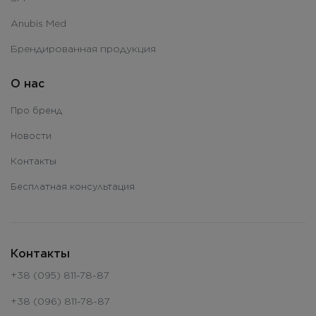
Anubis Med
Брендированная продукция
О нас
Про бренд
Новости
Контакты
Бесплатная консультация
Контакты
+38 (095) 811-78-87
+38 (096) 811-78-87