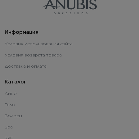
Информация
Условия использования сайта
Условия возврата товара
Доставка и оплата
Каталог
Лицо
Тело
Волосы
Spa
SPF