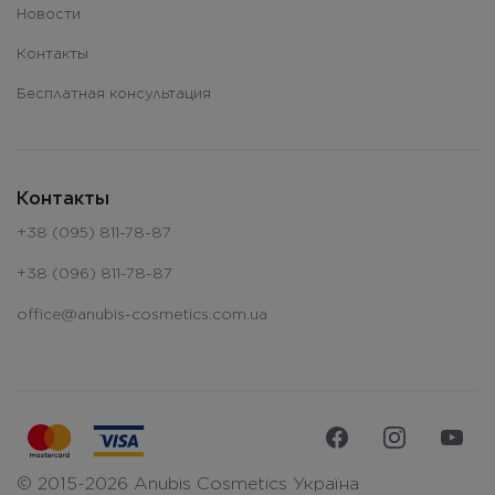
Новости
Контакты
Бесплатная консультация
Контакты
+38 (095) 811-78-87
+38 (096) 811-78-87
office@anubis-cosmetics.com.ua
© 2015-2026 Anubis Cosmetics Україна