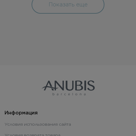
Показать еще
Информация
Условия использования сайта
Условия возврата товара