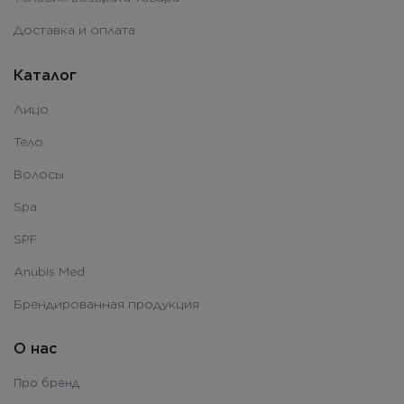
Доставка и оплата
Каталог
Лицо
Тело
Волосы
Spa
SPF
Anubis Med
Брендированная продукция
О нас
Про бренд