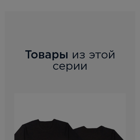
Товары
из этой
серии