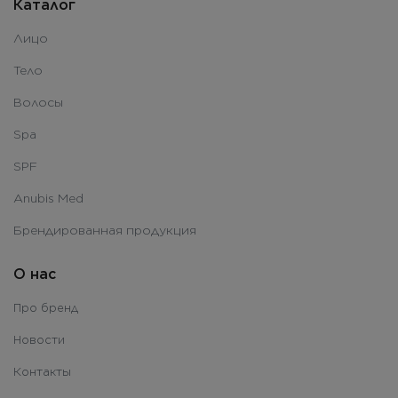
Каталог
Лицо
Тело
Волосы
Spa
SPF
Anubis Med
Брендированная продукция
О нас
Про бренд
Новости
Контакты