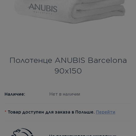
Бесплатная консультация
Вход/Регистрация
RU
UA
Полотенце ANUBIS Barcelona
90x150
Наличие:
Нет в наличии
*
Товар доступен для заказа в Польше.
Перейти