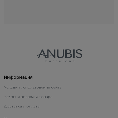
Информация
Условия использования сайта
Условия возврата товара
Доставка и оплата