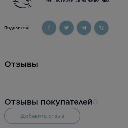
Не тестируется на животных
Поделится:
Отзывы
Отзывы покупателей
0
Добавить отзыв